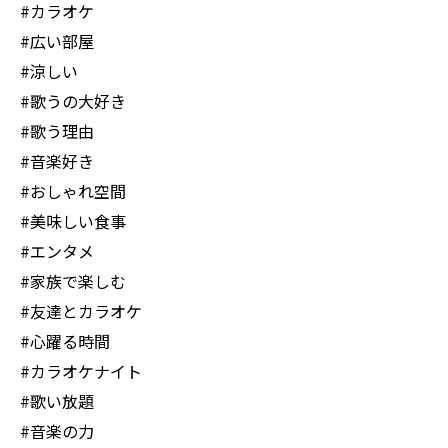
#カラオケ
#広い部屋
#涼しい
#歌うの大好き
#歌う理由
#音楽好き
#おしゃれ空間
#美味しい食事
#エンタメ
#家族で楽しむ
#友達とカラオケ
#心躍る時間
#カラオケナイト
#歌い放題
#音楽の力