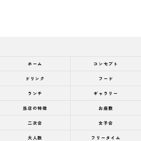
ホーム
コンセプト
ドリンク
フード
ランチ
ギャラリー
当店の特徴
お座敷
二次会
女子会
大人数
フリータイム