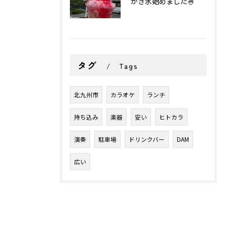
かき氷始めました🍧
タグ
Tags
北九州市
カラオケ
ランチ
持ち込み
楽器
安い
ヒトカラ
演奏
駐車場
ドリンクバー
DAM
広い