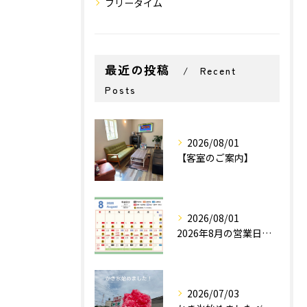
フリータイム
最近の投稿
Recent
Posts
2026/08/01
【客室のご案内】
2026/08/01
2026年8月の営業日カレンダー📅
2026/07/03