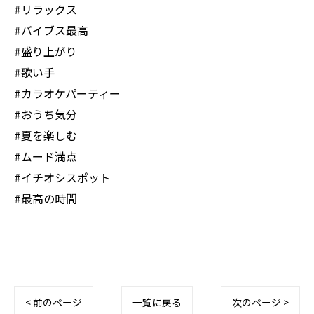
#リラックス
#バイブス最高
#盛り上がり
#歌い手
#カラオケパーティー
#おうち気分
#夏を楽しむ
#ムード満点
#イチオシスポット
#最高の時間
< 前のページ
一覧に戻る
次のページ >