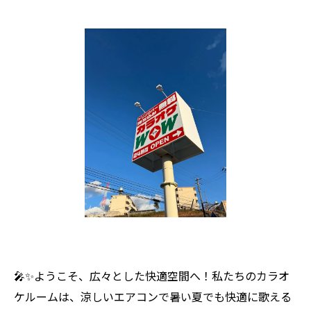
🎤✨ようこそ、広々とした快適空間へ！私たちのカラオ
ケルームは、涼しいエアコンで暑い夏でも快適に歌える