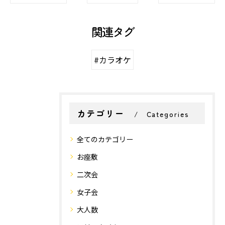
関連タグ
#カラオケ
カテゴリー
Categories
全てのカテゴリー
お座敷
二次会
女子会
大人数