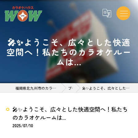
🎤✨ようこそ、広々とした快適
空間へ！私たちのカラオケルー
ムは...
福岡県北九州市のカラオケならカラオケハウスWOW 到津 店
ブログ
🎤✨ようこそ、広々とした快適空間へ！私たちのカラオケルームは...
🎤✨ようこそ、広々とした快適空間へ！私たち
のカラオケルームは...
2025/07/10