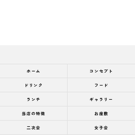
ホーム
コンセプト
ドリンク
フード
ランチ
ギャラリー
当店の特徴
お座敷
二次会
女子会