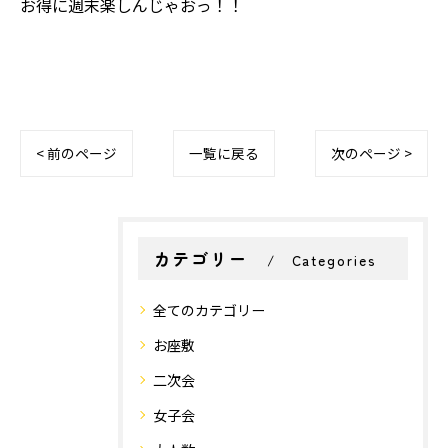
お得に週末楽しんじゃおっ！！
< 前のページ
一覧に戻る
次のページ >
カテゴリー
Categories
全てのカテゴリー
お座敷
二次会
女子会