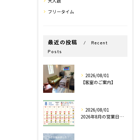
大人数
フリータイム
最近の投稿
Recent
Posts
2026/08/01
【客室のご案内】
2026/08/01
2026年8月の営業日カレンダー📅