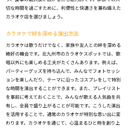
切な時間を過ごすために、利便性と快適さを兼ね備えた
カラオケ店を選びましょう。
カラオケで絆を深める演出方法
カラオケは歌うだけでなく、家族や友人との絆を深める
絶好の機会です。北九州市のカラオケスポットでは、歌
唱以外にも楽しめる工夫がたくさんあります。例えば、
パーティーグッズを持ち込んで、みんなでフォトセッシ
ョンを楽しんだり、テーマに沿ったコスプレをして特別
な時間を演出することができます。また、プレイリスト
を事前に考えておくことで、みんなが歌える人気曲を共
有し、全員で盛り上がることが可能です。こうした演出
を活用することで、通常のカラオケが特別な思い出に変
わります。カラオケを通じて、心温まるひと時を創り上