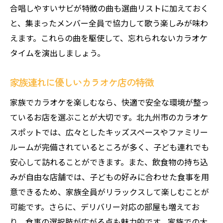
合唱しやすいサビが特徴の曲も選曲リストに加えておく
と、集まったメンバー全員で協力して歌う楽しみが味わ
えます。これらの曲を駆使して、忘れられないカラオケ
タイムを演出しましょう。
家族連れに優しいカラオケ店の特徴
家族でカラオケを楽しむなら、快適で安全な環境が整っ
ているお店を選ぶことが大切です。北九州市のカラオケ
スポットでは、広々としたキッズスペースやファミリー
ルームが完備されているところが多く、子ども連れでも
安心して訪れることができます。また、飲食物の持ち込
みが自由な店舗では、子どもの好みに合わせた食事を用
意できるため、家族全員がリラックスして楽しむことが
可能です。さらに、デリバリー対応の部屋も増えてお
り、食事の選択肢が広がる点も魅力的です。家族での大