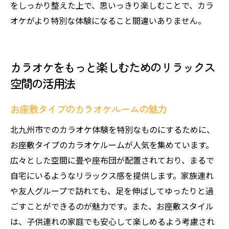
をしっかり整えた上で、思いっきり楽しむことで、カラ
オケがより特別な体験になること間違いありません。
カラオケをもっと楽しむためのリラックス
空間の活用法
お座敷タイプのカラオケルームの魅力
北九州市でのカラオケ体験を特別なものにするために、
お座敷タイプのカラオケルームが人気を集めています。
広々とした空間に畳や座布団が配置されており、まるで
自宅にいるようなリラックス感を提供します。家族連れ
や友人グループで訪れても、足を伸ばしてゆったりと過
ごすことができるのが魅力です。また、お座敷スタイル
は、子供連れの家庭でも安心して楽しめるよう考慮され