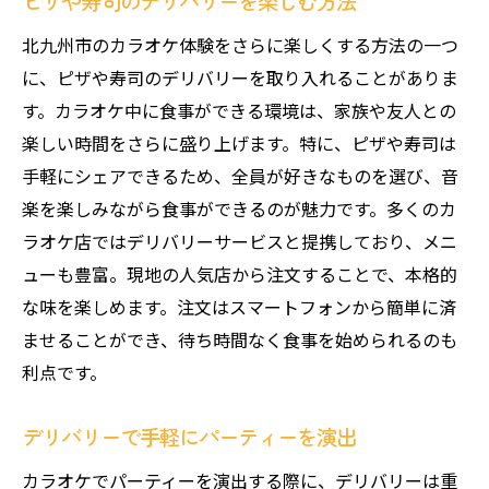
ピザや寿司のデリバリーを楽しむ方法
北九州市のカラオケ体験をさらに楽しくする方法の一つ
に、ピザや寿司のデリバリーを取り入れることがありま
す。カラオケ中に食事ができる環境は、家族や友人との
楽しい時間をさらに盛り上げます。特に、ピザや寿司は
手軽にシェアできるため、全員が好きなものを選び、音
楽を楽しみながら食事ができるのが魅力です。多くのカ
ラオケ店ではデリバリーサービスと提携しており、メニ
ューも豊富。現地の人気店から注文することで、本格的
な味を楽しめます。注文はスマートフォンから簡単に済
ませることができ、待ち時間なく食事を始められるのも
利点です。
デリバリーで手軽にパーティーを演出
カラオケでパーティーを演出する際に、デリバリーは重