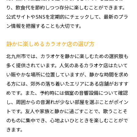
り、飲食代を節約しつつ存分に楽しむことができます。
公式サイトやSNSを定期的にチェックして、最新のプラ
ン情報を把握することも大切です。
静かに楽しめるカラオケ店の選び方
北九州市では、カラオケを静かに楽しむための選択肢も
多く提供されています。人気のあるカラオケ店はたいて
い賑やかな場所に位置していますが、静かな時間を求め
る方には、郊外の落ち着いたエリアにある店舗がおすす
めです。また、予約時には個室の音響設備について確認
し、周囲からの音漏れが少ない部屋を選ぶことがポイン
トです。友人や家族と静かに過ごすことで、歌うことそ
のものに集中でき、心地よいひとときを楽しむことがで
きます。