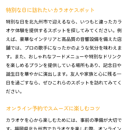
特別な日に訪れたいカラオケスポット
特別な日を北九州市で迎えるなら、いつもと違ったカラ
オケ体験を提供するスポットを探してみてください。例
えば、豪華なインテリアと高品質の音響設備を備えた店
舗では、プロの歌手になったかのような気分を味わえま
す。また、おしゃれなフードメニューや特別なドリンク
を楽しめるプランを提供している場所もあり、記念日や
誕生日を華やかに演出します。友人や家族と心に残る一
日を過ごすなら、ぜひこれらのスポットを訪れてみてく
ださい。
オンライン予約でスムーズに楽しむコツ
カラオケを心から楽しむためには、事前の準備が大切で
す。福岡県北九州市でカラオケを楽しむ際、オンライン