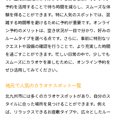
予約を活用することで待ち時間を減らし、スムーズな体
験を得ることができます。特に人気のスポットでは、混
雑する時間帯を避けるために予約が重要です。オンライ
ン予約のメリットは、空き状況が一目で分かり、好みの
ルームタイプを選べる点です。さらに、事前に特別なリ
クエストや設備の確認を行うことで、より充実した時間
を過ごすことができます。忙しい日常の中で、少しでも
スムーズにカラオケを楽しむために、オンライン予約を
ぜひ活用してみてください。
地元で人気のカラオケスポット一覧
北九州市には多くのカラオケスポットがあり、自分のス
タイルに合った場所を見つけることができます。例え
ば、リラックスできるお座敷タイプや、広々としたルー