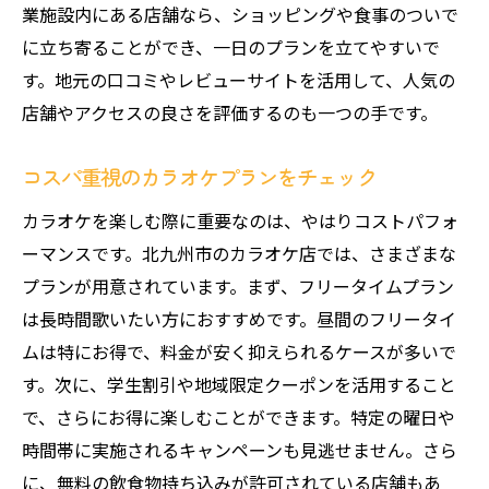
業施設内にある店舗なら、ショッピングや食事のついで
に立ち寄ることができ、一日のプランを立てやすいで
す。地元の口コミやレビューサイトを活用して、人気の
店舗やアクセスの良さを評価するのも一つの手です。
コスパ重視のカラオケプランをチェック
カラオケを楽しむ際に重要なのは、やはりコストパフォ
ーマンスです。北九州市のカラオケ店では、さまざまな
プランが用意されています。まず、フリータイムプラン
は長時間歌いたい方におすすめです。昼間のフリータイ
ムは特にお得で、料金が安く抑えられるケースが多いで
す。次に、学生割引や地域限定クーポンを活用すること
で、さらにお得に楽しむことができます。特定の曜日や
時間帯に実施されるキャンペーンも見逃せません。さら
に、無料の飲食物持ち込みが許可されている店舗もあ