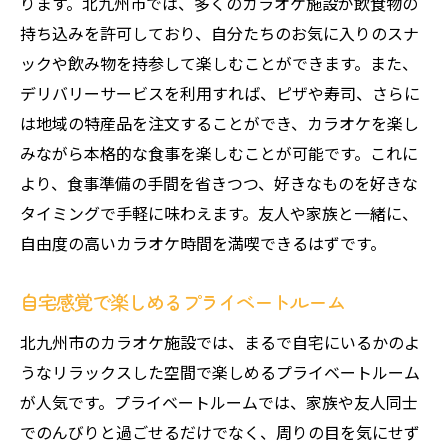
ります。北九州市では、多くのカラオケ施設が飲食物の
持ち込みを許可しており、自分たちのお気に入りのスナ
ックや飲み物を持参して楽しむことができます。また、
デリバリーサービスを利用すれば、ピザや寿司、さらに
は地域の特産品を注文することができ、カラオケを楽し
みながら本格的な食事を楽しむことが可能です。これに
より、食事準備の手間を省きつつ、好きなものを好きな
タイミングで手軽に味わえます。友人や家族と一緒に、
自由度の高いカラオケ時間を満喫できるはずです。
自宅感覚で楽しめるプライベートルーム
北九州市のカラオケ施設では、まるで自宅にいるかのよ
うなリラックスした空間で楽しめるプライベートルーム
が人気です。プライベートルームでは、家族や友人同士
でのんびりと過ごせるだけでなく、周りの目を気にせず