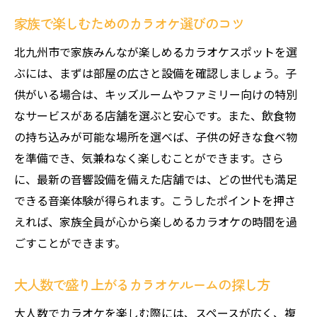
家族で楽しむためのカラオケ選びのコツ
北九州市で家族みんなが楽しめるカラオケスポットを選
ぶには、まずは部屋の広さと設備を確認しましょう。子
供がいる場合は、キッズルームやファミリー向けの特別
なサービスがある店舗を選ぶと安心です。また、飲食物
の持ち込みが可能な場所を選べば、子供の好きな食べ物
を準備でき、気兼ねなく楽しむことができます。さら
に、最新の音響設備を備えた店舗では、どの世代も満足
できる音楽体験が得られます。こうしたポイントを押さ
えれば、家族全員が心から楽しめるカラオケの時間を過
ごすことができます。
大人数で盛り上がるカラオケルームの探し方
大人数でカラオケを楽しむ際には、スペースが広く、複