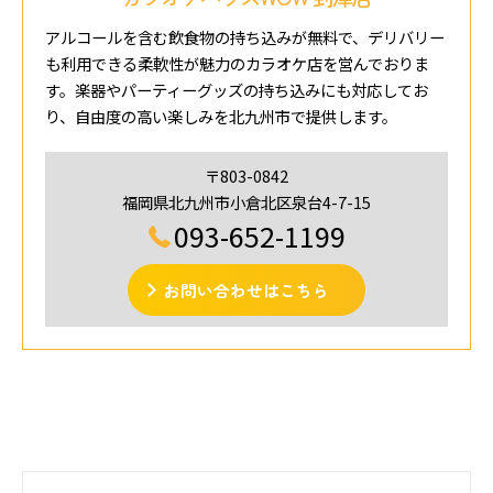
アルコールを含む飲食物の持ち込みが無料で、デリバリー
も利用できる柔軟性が魅力のカラオケ店を営んでおりま
す。楽器やパーティーグッズの持ち込みにも対応してお
り、自由度の高い楽しみを北九州市で提供します。
〒803-0842
福岡県北九州市小倉北区泉台4-7-15
093-652-1199
お問い合わせはこちら