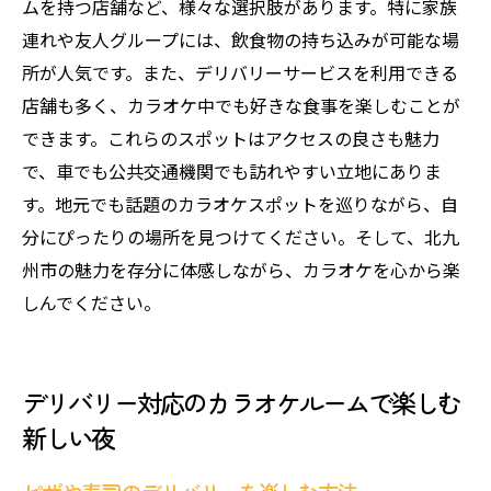
ムを持つ店舗など、様々な選択肢があります。特に家族
連れや友人グループには、飲食物の持ち込みが可能な場
所が人気です。また、デリバリーサービスを利用できる
店舗も多く、カラオケ中でも好きな食事を楽しむことが
できます。これらのスポットはアクセスの良さも魅力
で、車でも公共交通機関でも訪れやすい立地にありま
す。地元でも話題のカラオケスポットを巡りながら、自
分にぴったりの場所を見つけてください。そして、北九
州市の魅力を存分に体感しながら、カラオケを心から楽
しんでください。
デリバリー対応のカラオケルームで楽しむ
新しい夜