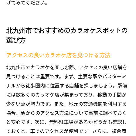
げてみてください。
北九州市でおすすめのカラオケスポットの
選び方
アクセスの良いカラオケ店を見つける方法
北九州市でカラオケを楽しむ際、アクセスの良い店舗を
見つけることは重要です。まず、主要な駅やバスターミ
ナルから徒歩圏内に位置する店舗を探しましょう。駅前
には数多くのカラオケ店が集まっており、移動の手間が
少ない点が魅力です。また、地元の交通機関を利用する
場合、駅からのアクセス方法について事前に調べておく
と安心です。次に、無料駐車場があるかどうかも確認し
ておくと、車でのアクセスが便利です。さらに、複合商