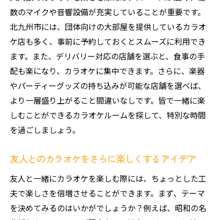
数のマイクや音響設備が充実していることが重要です。
北九州市には、団体向けの大部屋を提供しているカラオ
ケ店も多く、事前に予約しておくとスムーズに利用でき
ます。また、デリバリー対応の店舗を選ぶと、食事の手
配も楽になり、カラオケに集中できます。さらに、楽器
やパーティーグッズの持ち込みが可能な店舗を選べば、
より一層盛り上がること間違いなしです。皆で一緒に楽
しむことができるカラオケルームを探して、特別な時間
を過ごしましょう。
友人とのカラオケをさらに楽しくするアイデア
友人と一緒にカラオケを楽しむ際には、ちょっとした工
夫で楽しさを倍増させることができます。まず、テーマ
を決めてみるのはいかがでしょうか？例えば、昭和の名