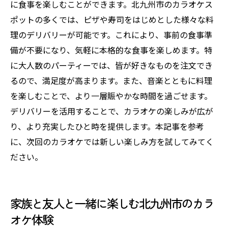
に食事を楽しむことができます。北九州市のカラオケス
ポットの多くでは、ピザや寿司をはじめとした様々な料
理のデリバリーが可能です。これにより、事前の食事準
備が不要になり、気軽に本格的な食事を楽しめます。特
に大人数のパーティーでは、皆が好きなものを注文でき
るので、満足度が高まります。また、音楽とともに料理
を楽しむことで、より一層賑やかな時間を過ごせます。
デリバリーを活用することで、カラオケの楽しみが広が
り、より充実したひと時を提供します。本記事を参考
に、次回のカラオケでは新しい楽しみ方を試してみてく
ださい。
家族と友人と一緒に楽しむ北九州市のカラ
オケ体験