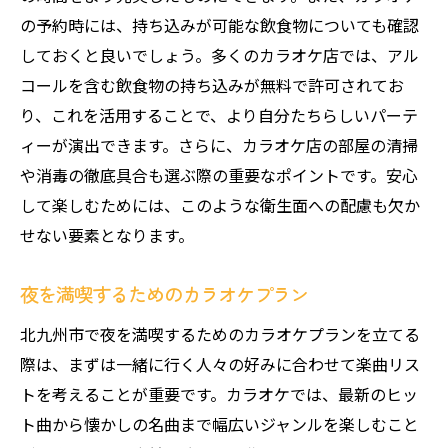
の予約時には、持ち込みが可能な飲食物についても確認
しておくと良いでしょう。多くのカラオケ店では、アル
コールを含む飲食物の持ち込みが無料で許可されてお
り、これを活用することで、より自分たちらしいパーテ
ィーが演出できます。さらに、カラオケ店の部屋の清掃
や消毒の徹底具合も選ぶ際の重要なポイントです。安心
して楽しむためには、このような衛生面への配慮も欠か
せない要素となります。
夜を満喫するためのカラオケプラン
北九州市で夜を満喫するためのカラオケプランを立てる
際は、まずは一緒に行く人々の好みに合わせて楽曲リス
トを考えることが重要です。カラオケでは、最新のヒッ
ト曲から懐かしの名曲まで幅広いジャンルを楽しむこと