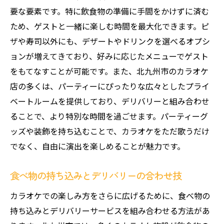
要な要素です。特に飲食物の準備に手間をかけずに済む
ため、ゲストと一緒に楽しむ時間を最大化できます。ピ
ザや寿司以外にも、デザートやドリンクを選べるオプシ
ョンが増えてきており、好みに応じたメニューでゲスト
をもてなすことが可能です。また、北九州市のカラオケ
店の多くは、パーティーにぴったりな広々としたプライ
ベートルームを提供しており、デリバリーと組み合わせ
ることで、より特別な時間を過ごせます。パーティーグ
ッズや装飾を持ち込むことで、カラオケをただ歌うだけ
でなく、自由に演出を楽しめることが魅力です。
食べ物の持ち込みとデリバリーの合わせ技
カラオケでの楽しみ方をさらに広げるために、食べ物の
持ち込みとデリバリーサービスを組み合わせる方法があ