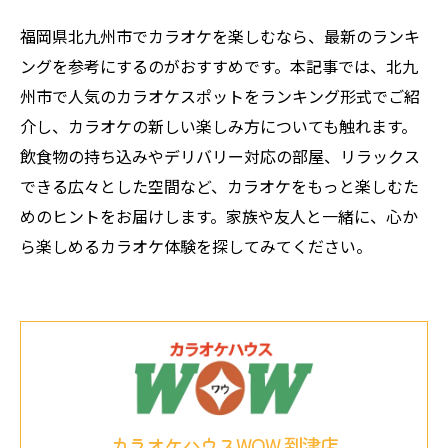
福岡県北九州市でカラオケを楽しむなら、最新のランキ
ングを参考にするのがおすすめです。本記事では、北九
州市で人気のカラオケスポットをランキング形式でご紹
介し、カラオケの新しい楽しみ方についても触れます。
飲食物の持ち込みやデリバリー対応の部屋、リラックス
できる広々とした空間など、カラオケをもっと楽しむた
めのヒントをお届けします。家族や友人と一緒に、心か
ら楽しめるカラオケ体験を探してみてください。
カラオケハウスWOW 到津店