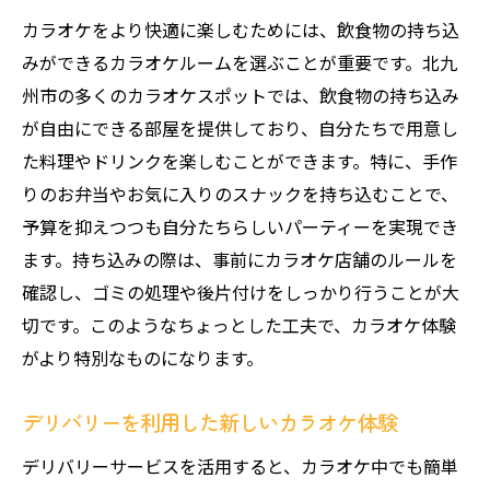
カラオケをより快適に楽しむためには、飲食物の持ち込
みができるカラオケルームを選ぶことが重要です。北九
州市の多くのカラオケスポットでは、飲食物の持ち込み
が自由にできる部屋を提供しており、自分たちで用意し
た料理やドリンクを楽しむことができます。特に、手作
りのお弁当やお気に入りのスナックを持ち込むことで、
予算を抑えつつも自分たちらしいパーティーを実現でき
ます。持ち込みの際は、事前にカラオケ店舗のルールを
確認し、ゴミの処理や後片付けをしっかり行うことが大
切です。このようなちょっとした工夫で、カラオケ体験
がより特別なものになります。
デリバリーを利用した新しいカラオケ体験
デリバリーサービスを活用すると、カラオケ中でも簡単