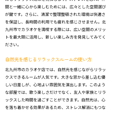
間と一緒に心から楽しむためには、広々とした空間選び
が鍵です。さらに、清潔で整理整頓された環境は快適さ
を保証し、長時間の利用でも疲れを感じさせません。北
九州市でカラオケを満喫する際には、広い空間のメリッ
トを最大限に活用し、新しい楽しみ方を発見してみてく
ださい。
自然光を感じるリラックスルームの使い方
北九州市のカラオケ店では、自然光を感じながらリラッ
クスできるルームが人気です。大きな窓から差し込む優
しい日差しが、心地よい雰囲気を演出します。このよう
な部屋では、歌う楽しさだけでなく、友人や家族とリラ
ックスした時間を過ごすことができます。自然光は、心
を落ち着かせる効果があるため、ストレス解消にもつな