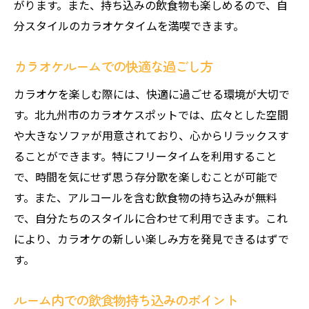
がります。また、持ち込みの飲食物も楽しめるので、自
分スタイルのカラオケタイムを満喫できます。
カラオケルームでの快適な過ごし方
カラオケを楽しむ際には、快適に過ごせる環境が大切で
す。北九州市のカラオケスポットでは、広々とした空間
や大きなソファが用意されており、心からリラックスす
ることができます。特にフリータイムを利用すること
で、時間を気にせず思う存分歌を楽しむことが可能で
す。また、アルコールを含む飲食物の持ち込みが無料
で、自分たちのスタイルに合わせて利用できます。これ
により、カラオケの新しい楽しみ方を発見できるはずで
す。
ルーム内での飲食物持ち込みのポイント