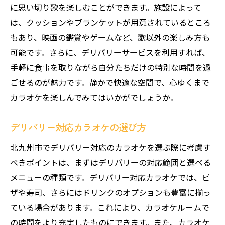
に思い切り歌を楽しむことができます。施設によって
は、クッションやブランケットが用意されているところ
もあり、映画の鑑賞やゲームなど、歌以外の楽しみ方も
可能です。さらに、デリバリーサービスを利用すれば、
手軽に食事を取りながら自分たちだけの特別な時間を過
ごせるのが魅力です。静かで快適な空間で、心ゆくまで
カラオケを楽しんでみてはいかがでしょうか。
デリバリー対応カラオケの選び方
北九州市でデリバリー対応のカラオケを選ぶ際に考慮す
べきポイントは、まずはデリバリーの対応範囲と選べる
メニューの種類です。デリバリー対応カラオケでは、ピ
ザや寿司、さらにはドリンクのオプションも豊富に揃っ
ている場合があります。これにより、カラオケルームで
の時間をより充実したものにできます。また、カラオケ