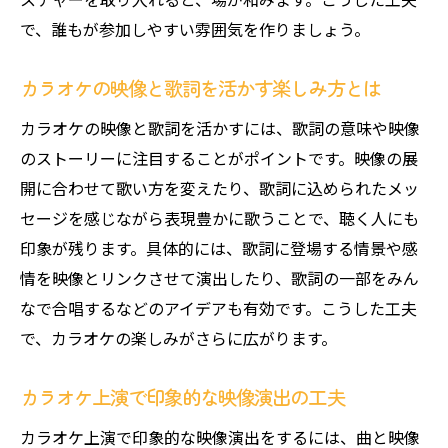
で、誰もが参加しやすい雰囲気を作りましょう。
カラオケの映像と歌詞を活かす楽しみ方とは
カラオケの映像と歌詞を活かすには、歌詞の意味や映像
のストーリーに注目することがポイントです。映像の展
開に合わせて歌い方を変えたり、歌詞に込められたメッ
セージを感じながら表現豊かに歌うことで、聴く人にも
印象が残ります。具体的には、歌詞に登場する情景や感
情を映像とリンクさせて演出したり、歌詞の一部をみん
なで合唱するなどのアイデアも有効です。こうした工夫
で、カラオケの楽しみがさらに広がります。
カラオケ上演で印象的な映像演出の工夫
カラオケ上演で印象的な映像演出をするには、曲と映像