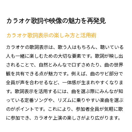
カラオケ歌詞や映像の魅力を再発見
カラオケ歌詞表示の楽しみ方と活用術
カラオケの歌詞表示は、歌う人はもちろん、聴いている
人も一緒に楽しむための大切な要素です。歌詞が映し出
されることで、自然とみんなで口ずさめたり、曲の世界
観を共有できる点が魅力です。例えば、曲のサビ部分で
全員が声を合わせるなど、一体感が生まれやすくなりま
す。歌詞表示を活用するには、曲を選ぶ際にみんなが知
っている定番ソングや、リズムに乗りやすい楽曲を選ぶ
のがポイントです。これにより、参加者全員が気軽に歌
に参加でき、カラオケ上演の楽しさがより広がります。