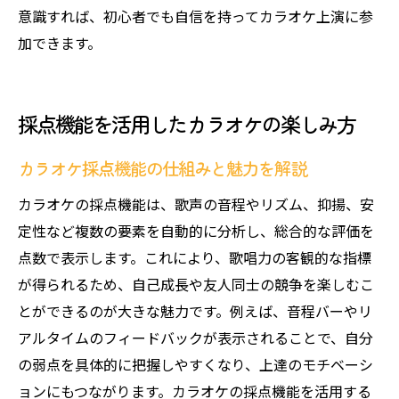
意識すれば、初心者でも自信を持ってカラオケ上演に参
加できます。
採点機能を活用したカラオケの楽しみ方
カラオケ採点機能の仕組みと魅力を解説
カラオケの採点機能は、歌声の音程やリズム、抑揚、安
定性など複数の要素を自動的に分析し、総合的な評価を
点数で表示します。これにより、歌唱力の客観的な指標
が得られるため、自己成長や友人同士の競争を楽しむこ
とができるのが大きな魅力です。例えば、音程バーやリ
アルタイムのフィードバックが表示されることで、自分
の弱点を具体的に把握しやすくなり、上達のモチベーシ
ョンにもつながります。カラオケの採点機能を活用する