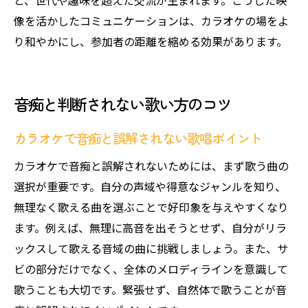
像を活かしたコミュニケーションは、カラオケの場をよ
り和やかにし、参加者の距離を縮める効果があります。
音痴と判断されない歌い方のコツ
カラオケで音痴と誤解されない歌唱ポイント
カラオケで音痴と誤解されないためには、まず歌う曲の
選択が重要です。自分の声域や得意なジャンルを知り、
無理なく歌える曲を選ぶことで好印象を与えやすくなり
ます。例えば、無理に高音を出そうとせず、自分がリラ
ックスして歌える音域の曲に挑戦しましょう。また、サ
ビの部分だけでなく、全体のメロディラインを意識して
歌うことも大切です。緊張せず、自然体で歌うことが音