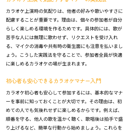
カラオケ上演時の気配りは、他者の好みや歌いやすさに
配慮することが重要です。理由は、個々の参加者が自分
らしく楽しめる環境を作るためです。具体的には、歌が
苦手な人には無理に歌わせず、リクエストを受け入れ
る、マイクの消毒や共有時の衛生面にも注意を払いまし
ょう。こうした実践法を守ることで、参加者全員が快適
に楽しめるカラオケの場が生まれます。
初心者も安心できるカラオケマナー入門
カラオケ初心者も安心して参加するには、基本的なマナ
ーを事前に知っておくことが大切です。その理由は、初
めての人でも気後れせずに楽しめるからです。例えば、
順番を守る、他人の歌を温かく聴く、歌唱後は拍手で盛
り上げるなど、簡単な行動から始めましょう。これらを