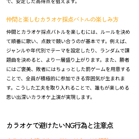
で、安定した高得点を狙えます。
仲間と楽しむカラオケ採点バトルの楽しみ方
仲間とカラオケ採点バトルを楽しむには、ルールを決め
て順番に歌い、点数で競い合うのが基本です。例えば、
ジャンルや年代別でテーマを設定したり、ランダムで課
題曲を決めると、より一層盛り上がります。また、勝者
にはご褒美、敗者にはちょっとした罰ゲームを用意する
ことで、全員が積極的に参加できる雰囲気が生まれま
す。こうした工夫を取り入れることで、誰もが楽しめる
思い出深いカラオケ上演が実現します。
カラオケで避けたいNG行為と注意点