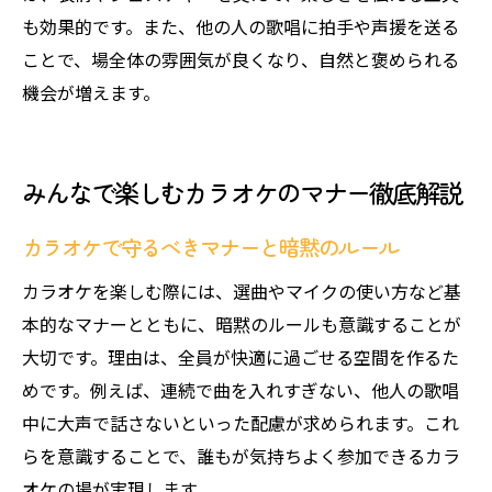
も効果的です。また、他の人の歌唱に拍手や声援を送る
ことで、場全体の雰囲気が良くなり、自然と褒められる
機会が増えます。
みんなで楽しむカラオケのマナー徹底解説
カラオケで守るべきマナーと暗黙のルール
カラオケを楽しむ際には、選曲やマイクの使い方など基
本的なマナーとともに、暗黙のルールも意識することが
大切です。理由は、全員が快適に過ごせる空間を作るた
めです。例えば、連続で曲を入れすぎない、他人の歌唱
中に大声で話さないといった配慮が求められます。これ
らを意識することで、誰もが気持ちよく参加できるカラ
オケの場が実現します。