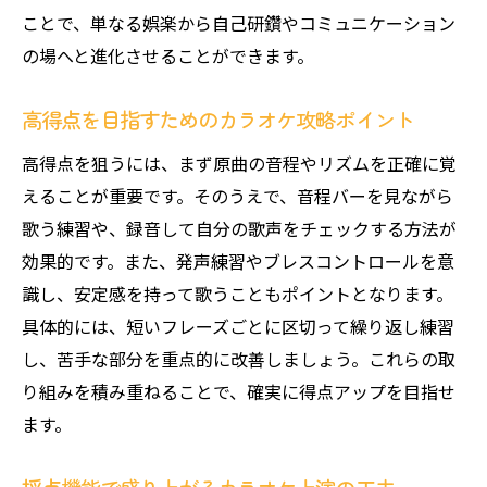
ことで、単なる娯楽から自己研鑽やコミュニケーション
の場へと進化させることができます。
高得点を目指すためのカラオケ攻略ポイント
高得点を狙うには、まず原曲の音程やリズムを正確に覚
えることが重要です。そのうえで、音程バーを見ながら
歌う練習や、録音して自分の歌声をチェックする方法が
効果的です。また、発声練習やブレスコントロールを意
識し、安定感を持って歌うこともポイントとなります。
具体的には、短いフレーズごとに区切って繰り返し練習
し、苦手な部分を重点的に改善しましょう。これらの取
り組みを積み重ねることで、確実に得点アップを目指せ
ます。