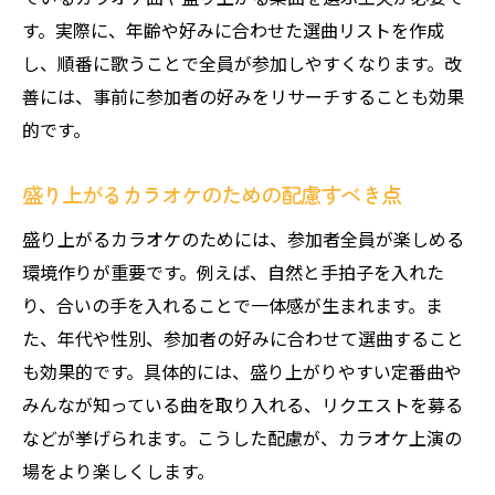
す。実際に、年齢や好みに合わせた選曲リストを作成
し、順番に歌うことで全員が参加しやすくなります。改
善には、事前に参加者の好みをリサーチすることも効果
的です。
盛り上がるカラオケのための配慮すべき点
盛り上がるカラオケのためには、参加者全員が楽しめる
環境作りが重要です。例えば、自然と手拍子を入れた
り、合いの手を入れることで一体感が生まれます。ま
た、年代や性別、参加者の好みに合わせて選曲すること
も効果的です。具体的には、盛り上がりやすい定番曲や
みんなが知っている曲を取り入れる、リクエストを募る
などが挙げられます。こうした配慮が、カラオケ上演の
場をより楽しくします。