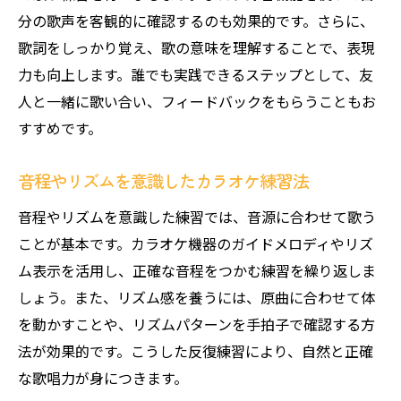
分の歌声を客観的に確認するのも効果的です。さらに、
歌詞をしっかり覚え、歌の意味を理解することで、表現
力も向上します。誰でも実践できるステップとして、友
人と一緒に歌い合い、フィードバックをもらうこともお
すすめです。
音程やリズムを意識したカラオケ練習法
音程やリズムを意識した練習では、音源に合わせて歌う
ことが基本です。カラオケ機器のガイドメロディやリズ
ム表示を活用し、正確な音程をつかむ練習を繰り返しま
しょう。また、リズム感を養うには、原曲に合わせて体
を動かすことや、リズムパターンを手拍子で確認する方
法が効果的です。こうした反復練習により、自然と正確
な歌唱力が身につきます。