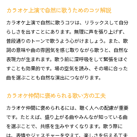
カラオケ上演で自然に歌うためのコツ解説
カラオケ上演で自然に歌うコツは、リラックスして自分
らしさを出すことにあります。無理に声を張り上げず、
普段通りのトーンで歌うよう心がけましょう。また、歌
詞の意味や曲の雰囲気を感じ取りながら歌うと、自然な
表現力が生まれます。歌う前に深呼吸をして緊張をほぐ
すことも効果的です。場の空気を読み、その場に合った
曲を選ぶことも自然な演出につながります。
カラオケ仲間に褒められる歌い方の工夫
カラオケ仲間に褒められるには、聴く人への配慮が重要
です。たとえば、盛り上がる曲やみんなが知っている曲
を選ぶことで、共感を生みやすくなります。歌う際に
は、表情やジェスチャーを交えて、楽しさを伝える工夫