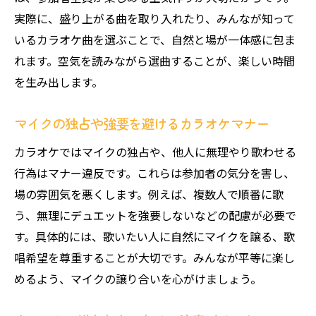
実際に、盛り上がる曲を取り入れたり、みんなが知って
いるカラオケ曲を選ぶことで、自然と場が一体感に包ま
れます。空気を読みながら選曲することが、楽しい時間
を生み出します。
マイクの独占や強要を避けるカラオケマナー
カラオケではマイクの独占や、他人に無理やり歌わせる
行為はマナー違反です。これらは参加者の気分を害し、
場の雰囲気を悪くします。例えば、複数人で順番に歌
う、無理にデュエットを強要しないなどの配慮が必要で
す。具体的には、歌いたい人に自然にマイクを譲る、歌
唱希望を尊重することが大切です。みんなが平等に楽し
めるよう、マイクの譲り合いを心がけましょう。