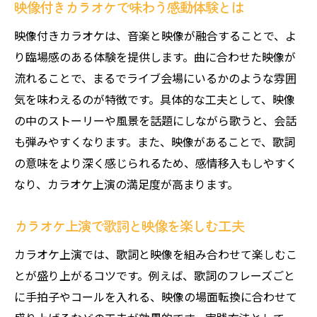
映像付きカラオケで味わう感動体験とは
映像付きカラオケは、音楽と映像が融合することで、よ
り臨場感のある体験を提供します。曲に合わせた映像が
流れることで、まるでライブ会場にいるかのような雰囲
気を味わえるのが特徴です。具体的な工夫として、映像
の中のストーリーや風景を話題にしながら歌うと、会話
も弾みやすくなります。また、映像があることで、歌詞
の意味をより深く感じられるため、感情移入もしやすく
なり、カラオケ上演の満足度が高まります。
カラオケ上演で歌詞と映像を楽しむ工夫
カラオケ上演では、歌詞と映像を組み合わせて楽しむこ
とが盛り上がるコツです。例えば、歌詞のフレーズごと
に手拍子やコールを入れる、映像の場面転換に合わせて