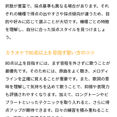
択肢が豊富で、採点基準も異なる場合があります。それ
ぞれの機種で得点の出やすさや採点傾向が違うため、目
的や好みに応じて選ぶことが大切です。機種ごとの特徴
を理解し、自分に合った採点スタイルを見つけましょ
う。
カラオケで80点以上を目指す歌い方のコツ
80点以上を目指すには、まず音程を外さずに歌うことが
最優先です。そのためには、原曲をよく聴き、メロディ
ラインを正確に覚えることが重要です。また、歌詞の意
味を理解して気持ちを込めて歌うことで、抑揚や表現力
も評価されやすくなります。加えて、ロングトーンやビ
ブラートといったテクニックを取り入れると、さらに得
点アップが期待できます。日々の練習を積み重ねること