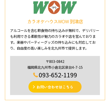
カラオケハウスWOW 到津店
アルコールを含む飲食物の持ち込みが無料で、デリバリー
も利用できる柔軟性が魅力のカラオケ店を営んでおりま
す。楽器やパーティーグッズの持ち込みにも対応してお
り、自由度の高い楽しみを北九州市で提供します。
〒803-0842
福岡県北九州市小倉北区泉台4-7-15
093-652-1199
お問い合わせはこちら