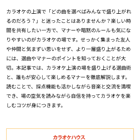
カラオケの上演で「どの曲を選べばみんなで盛り上がれ
るのだろう？」と迷ったことはありませんか？楽しい時
間を共有したい一方で、マナーや暗黙のルールも気にな
りやすいのがカラオケの場です。せっかく集まった友人
や仲間と気まずい思いをせず、より一層盛り上がるため
には、選曲やマナーのポイントを知っておくことが大
切。本記事では、カラオケ上演の場を盛り上げる選曲術
と、誰もが安心して楽しめるマナーを徹底解説します。
読むことで、採点機能も活かしながら音楽と交流を満喫
でき、場の空気を読みながら自信を持ってカラオケを楽
しむコツが身につきます。