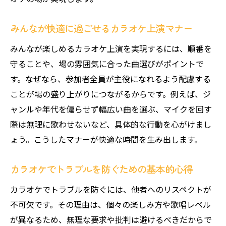
みんなが快適に過ごせるカラオケ上演マナー
みんなが楽しめるカラオケ上演を実現するには、順番を
守ることや、場の雰囲気に合った曲選びがポイントで
す。なぜなら、参加者全員が主役になれるよう配慮する
ことが場の盛り上がりにつながるからです。例えば、ジ
ャンルや年代を偏らせず幅広い曲を選ぶ、マイクを回す
際は無理に歌わせないなど、具体的な行動を心がけまし
ょう。こうしたマナーが快適な時間を生み出します。
カラオケでトラブルを防ぐための基本的心得
カラオケでトラブルを防ぐには、他者へのリスペクトが
不可欠です。その理由は、個々の楽しみ方や歌唱レベル
が異なるため、無理な要求や批判は避けるべきだからで