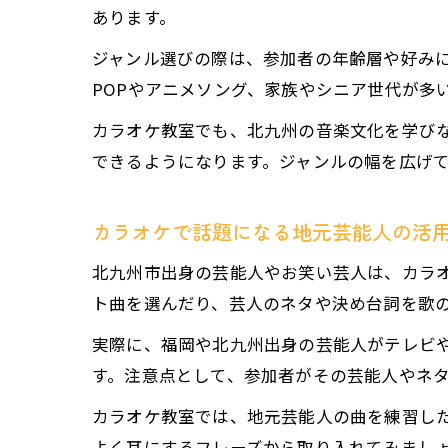
あります。
ジャンル選びの際は、参加者の年齢層や好みに
POPやアニメソング、家族やシニア世代が多
カラオケ教室でも、北九州の音楽文化を学び
できるようになります。ジャンルの幅を広げ
カラオケで話題になる地元芸能人の活
北九州市出身の芸能人やお笑い芸人は、カラ
ト曲を選んだり、芸人のネタや決め台詞を歌
実際に、福岡や北九州出身の芸能人がテレビや
す。注意点として、参加者がその芸能人やネ
カラオケ教室では、地元芸能人の曲を練習し
よく耳にするフレーズから取り入れてみまし