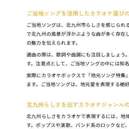
ご当地ソングを活用したカラオケ選び
ご当地ソングは、北九州市らしさを感じられ
で北九州の風景が浮かぶような曲が多く存在
の魅力を伝えられます。
選曲の際は、歌詞や曲調にも注目しましょう
す。注意点として、ご当地ソングの中には知
実際にカラオケボックスで「地元ソング特集」
ます。ご当地ソングは、地元愛を表現する絶
北九州らしさを出すカラオケジャンル
北九州らしさをカラオケで表現するには、地
す。ポップスや演歌、バンド系のロックなど