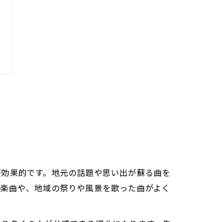
が効果的です。地元の話題や思い出が蘇る曲を
の楽曲や、地域の祭りや風景を歌った曲がよく