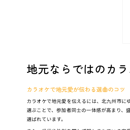
地元ならではのカラ
カラオケで地元愛が伝わる選曲のコツ
カラオケで地元愛を伝えるには、北九州市に
選ぶことで、参加者同士の一体感が高まり、
選ばれています。