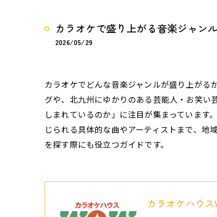
カラオケで盛り上がる音楽ジャン
2026/05/29
カラオケでどんな音楽ジャンルが盛り上がる
グや、北九州にゆかりのある芸能人・お笑い
しまれているのか」に注目が集まっています
じられる具体的な曲やアーティストまで、地域
を探す際にも役立つガイドです。
カラオケハウス