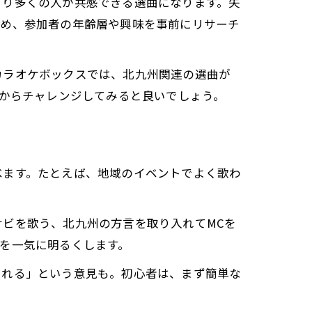
より多くの人が共感できる選曲になります。失
ため、参加者の年齢層や興味を事前にリサーチ
カラオケボックスでは、北九州関連の選曲が
グからチャレンジしてみると良いでしょう。
べます。たとえば、地域のイベントでよく歌わ
ビを歌う、北九州の方言を取り入れてMCを
を一気に明るくします。
られる」という意見も。初心者は、まず簡単な