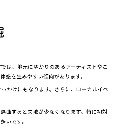
掘
市では、地元にゆかりのあるアーティストやご
一体感を生みやすい傾向があります。
きっかけにもなります。さらに、ローカルイベ
に選曲すると失敗が少なくなります。特に初対
が多いです。