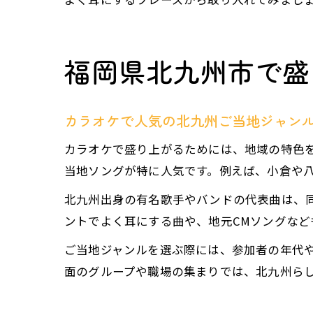
福岡県北九州市で盛
カラオケで人気の北九州ご当地ジャン
カラオケで盛り上がるためには、地域の特色
当地ソングが特に人気です。例えば、小倉や
北九州出身の有名歌手やバンドの代表曲は、
ントでよく耳にする曲や、地元CMソングなど
ご当地ジャンルを選ぶ際には、参加者の年代
面のグループや職場の集まりでは、北九州ら