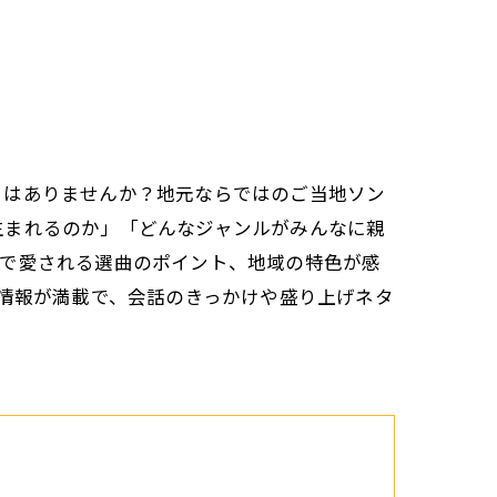
とはありませんか？地元ならではのご当地ソン
生まれるのか」「どんなジャンルがみんなに親
市で愛される選曲のポイント、地域の特色が感
る情報が満載で、会話のきっかけや盛り上げネタ