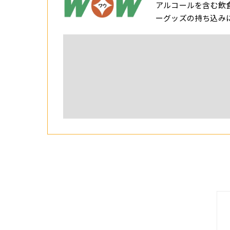
アルコールを含む飲
ーグッズの持ち込み