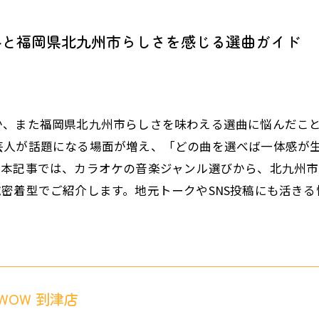
ルと福岡県北九州市らしさを感じる選曲ガイド
か、また福岡県北九州市らしさを味わえる選曲に悩んだこ
芸人が話題になる場面が増え、「どの曲を選べば一体感が
。本記事では、カラオケの音楽ジャンル選びから、北九州
密着型でご紹介します。地元トークやSNS投稿にも活き
WOW 到津店