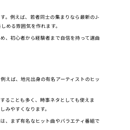
す。例えば、若者同士の集まりなら最新のJ-
楽しめる雰囲気を作れます。
ため、初心者から経験者まで自信を持って選曲
。例えば、地元出身の有名アーティストのヒッ
行することも多く、時事ネタとしても使えま
親しみやすくなります。
者は、まず有名なヒット曲やバラエティ番組で