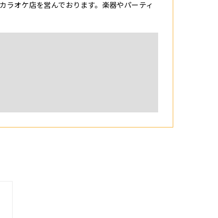
カラオケ店を営んでおります。楽器やパーティ