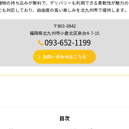
食物の持ち込みが無料で、デリバリーも利用できる柔軟性が魅力の
にも対応しており、自由度の高い楽しみを北九州市で提供します。
〒803-0842
福岡県北九州市小倉北区泉台4-7-15
093-652-1199
お問い合わせはこちら
目次